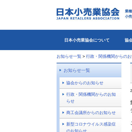
業種
小売
日本小売業協会について
協
お知らせ一覧
>
行政・関係機関からのお
お知らせ一覧
協会からのお知らせ
行政・関係機関からのお知
らせ
商工会議所からのお知らせ
新型コロナウイルス感染症
のお知らせ