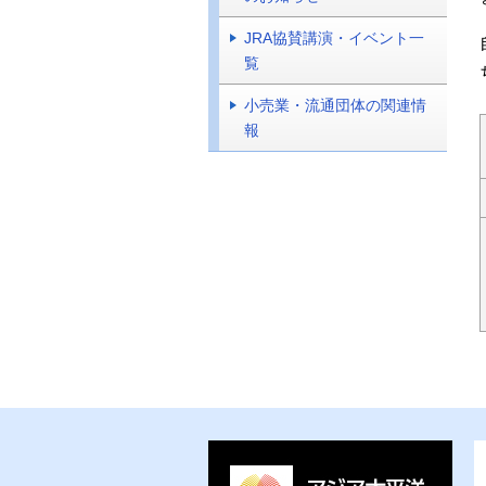
JRA協賛講演・イベント一
覧
小売業・流通団体の関連情
報