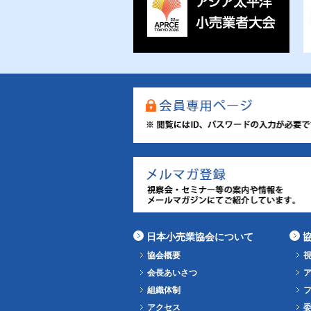
日本小売業協会について
協会概要
会長あいさつ
組織体制
アクセス