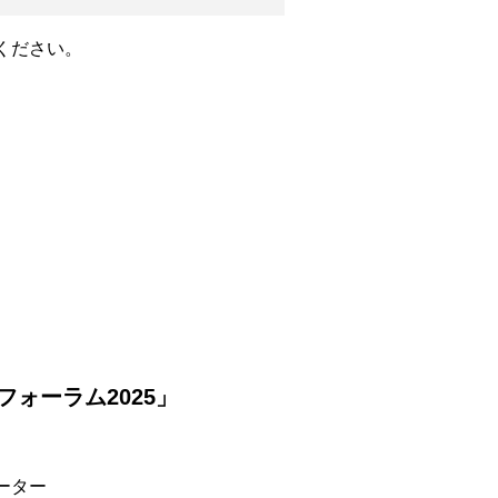
ください。
フォーラム2025」
ーター