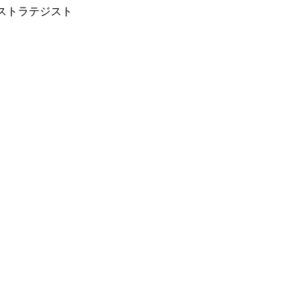
ストラテジスト