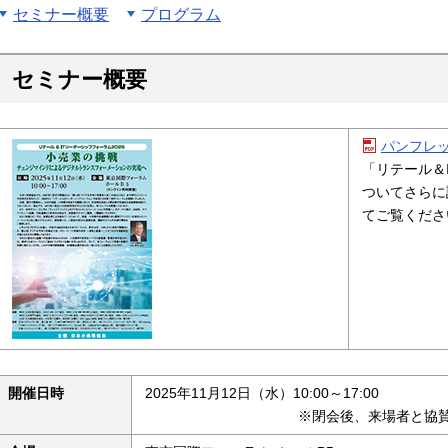
セミナー概要
プログラム
セミナー概要
パンフレ
「リテール＆
ついてさらに
てご覧くださ
開催日時
2025年11月12日（水）10:00～17:00
※閉会後、来場者と協