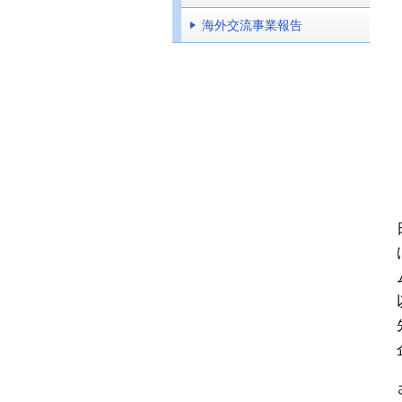
海外交流事業報告