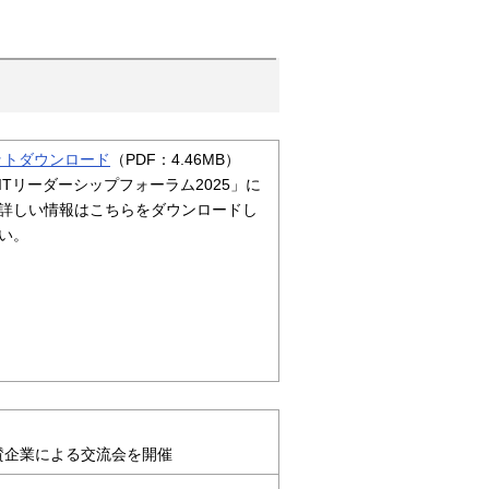
ットダウンロード
（PDF：4.46MB）
ITリーダーシップフォーラム2025」に
詳しい情報はこちらをダウンロードし
い。
賛企業による交流会を開催