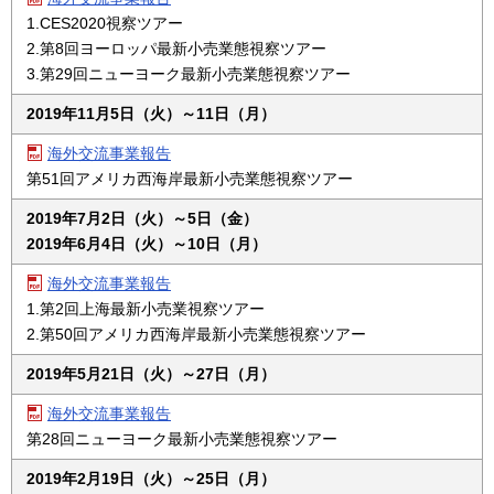
1.CES2020視察ツアー
お問い合わせ
2.第8回ヨーロッパ最新小売業態視察ツアー
3.第29回ニューヨーク最新小売業態視察ツアー
2019年11月5日（火）～11日（月）
海外交流事業報告
第51回アメリカ西海岸最新小売業態視察ツアー
2019年7月2日（火）～5日（金）
2019年6月4日（火）～10日（月）
海外交流事業報告
1.第2回上海最新小売業視察ツアー
2.第50回アメリカ西海岸最新小売業態視察ツアー
2019年5月21日（火）～27日（月）
海外交流事業報告
第28回ニューヨーク最新小売業態視察ツアー
2019年2月19日（火）～25日（月）