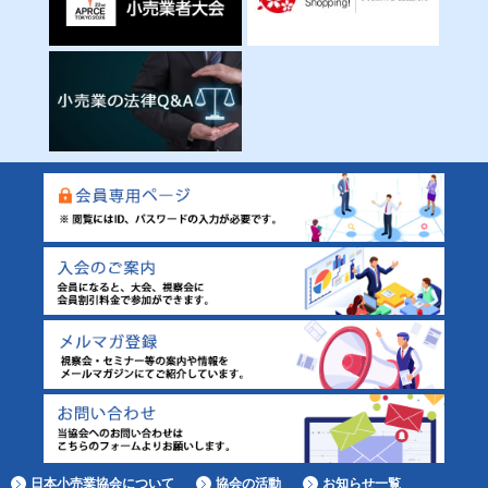
日本小売業協会について
協会の活動
お知らせ一覧