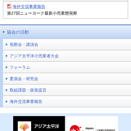
海外交流事業報告
第27回ニューヨーク最新小売業態視察
協会の活動
視察会・講演会
アジア太平洋小売業者大会
フォーラム
委員会・研究会
取組課題・政策提言
海外交流事業報告